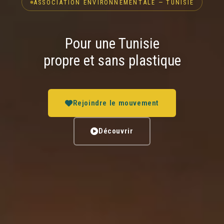
ASSOCIATION ENVIRONNEMENTALE — TUNISIE
Pour une Tunisie
propre et sans plastique
Rejoindre le mouvement
Découvrir