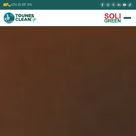
+216 25 597 314