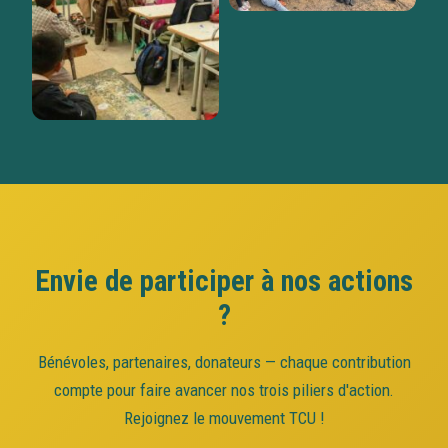
Envie de participer à nos actions
?
Bénévoles, partenaires, donateurs — chaque contribution
compte pour faire avancer nos trois piliers d'action.
Rejoignez le mouvement TCU !