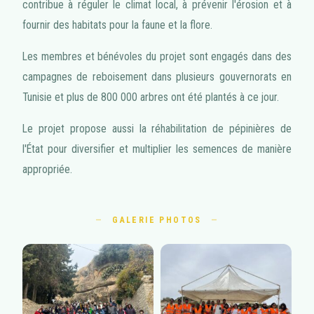
contribue à réguler le climat local, à prévenir l'érosion et à
fournir des habitats pour la faune et la flore.
Les membres et bénévoles du projet sont engagés dans des
campagnes de reboisement dans plusieurs gouvernorats en
Tunisie et plus de 800 000 arbres ont été plantés à ce jour.
Le projet propose aussi la réhabilitation de pépinières de
l'État pour diversifier et multiplier les semences de manière
appropriée.
GALERIE PHOTOS