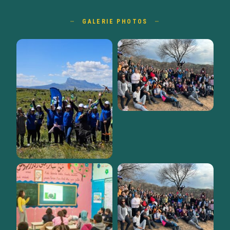
GALERIE PHOTOS