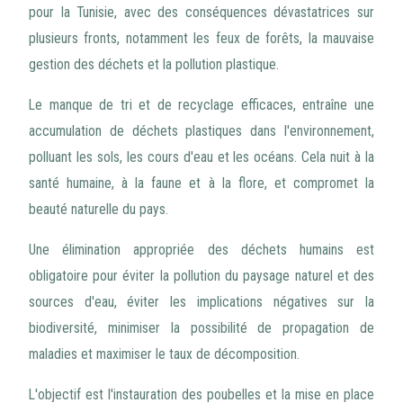
pour la Tunisie, avec des conséquences dévastatrices sur
plusieurs fronts, notamment les feux de forêts, la mauvaise
gestion des déchets et la pollution plastique.
Le manque de tri et de recyclage efficaces, entraîne une
accumulation de déchets plastiques dans l'environnement,
polluant les sols, les cours d'eau et les océans. Cela nuit à la
santé humaine, à la faune et à la flore, et compromet la
beauté naturelle du pays.
Une élimination appropriée des déchets humains est
obligatoire pour éviter la pollution du paysage naturel et des
sources d'eau, éviter les implications négatives sur la
biodiversité, minimiser la possibilité de propagation de
maladies et maximiser le taux de décomposition.
L'objectif est l'instauration des poubelles et la mise en place