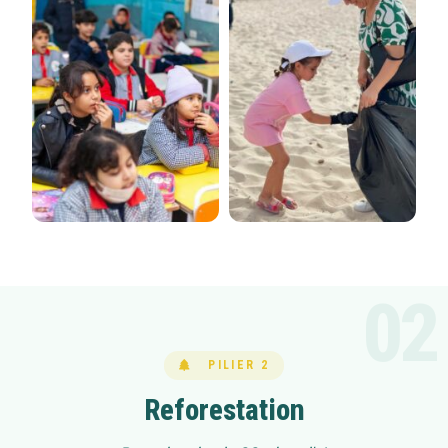
02
PILIER 2
Reforestation