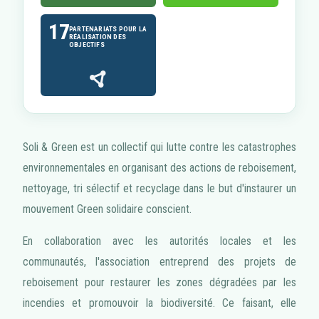
17
PARTENARIATS POUR LA
RÉALISATION DES
OBJECTIFS
Soli & Green est un collectif qui lutte contre les catastrophes
environnementales en organisant des actions de reboisement,
nettoyage, tri sélectif et recyclage dans le but d'instaurer un
mouvement Green solidaire conscient.
En collaboration avec les autorités locales et les
communautés, l'association entreprend des projets de
reboisement pour restaurer les zones dégradées par les
incendies et promouvoir la biodiversité. Ce faisant, elle