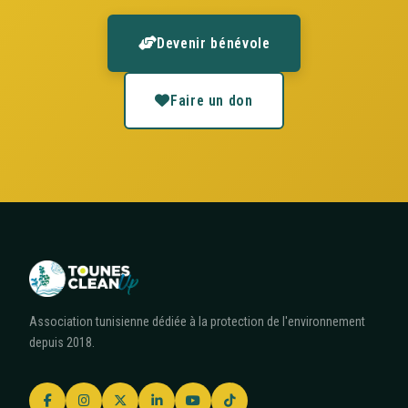
Devenir bénévole
Faire un don
Association tunisienne dédiée à la protection de l'environnement
depuis 2018.