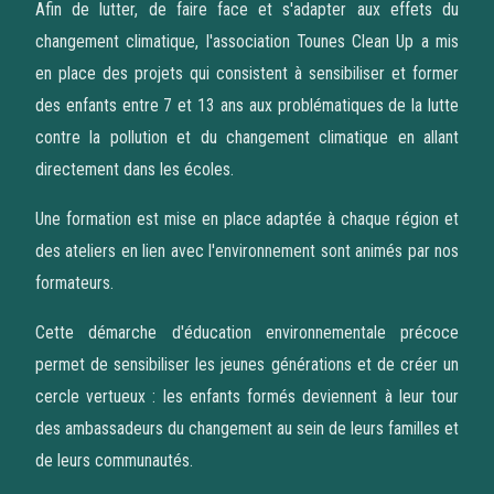
Afin de lutter, de faire face et s'adapter aux effets du
changement climatique, l'association Tounes Clean Up a mis
en place des projets qui consistent à sensibiliser et former
des enfants entre 7 et 13 ans aux problématiques de la lutte
contre la pollution et du changement climatique en allant
directement dans les écoles.
Une formation est mise en place adaptée à chaque région et
des ateliers en lien avec l'environnement sont animés par nos
formateurs.
Cette démarche d'éducation environnementale précoce
permet de sensibiliser les jeunes générations et de créer un
cercle vertueux : les enfants formés deviennent à leur tour
des ambassadeurs du changement au sein de leurs familles et
de leurs communautés.