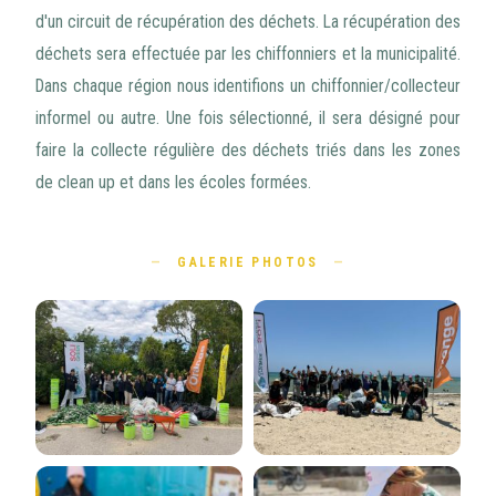
d'un circuit de récupération des déchets. La récupération des
déchets sera effectuée par les chiffonniers et la municipalité.
Dans chaque région nous identifions un chiffonnier/collecteur
informel ou autre. Une fois sélectionné, il sera désigné pour
faire la collecte régulière des déchets triés dans les zones
de clean up et dans les écoles formées.
GALERIE PHOTOS