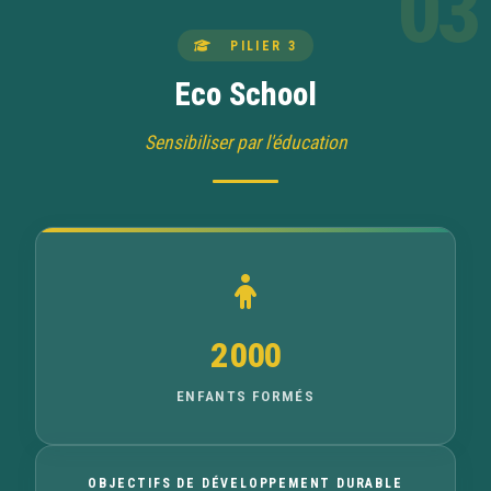
03
PILIER 3
Eco School
Sensibiliser par l'éducation
2 000
ENFANTS FORMÉS
OBJECTIFS DE DÉVELOPPEMENT DURABLE